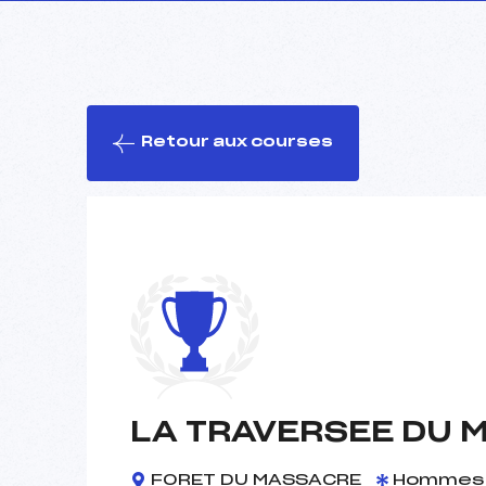
Retour aux courses
LA TRAVERSEE DU 
FORET DU MASSACRE
Hommes