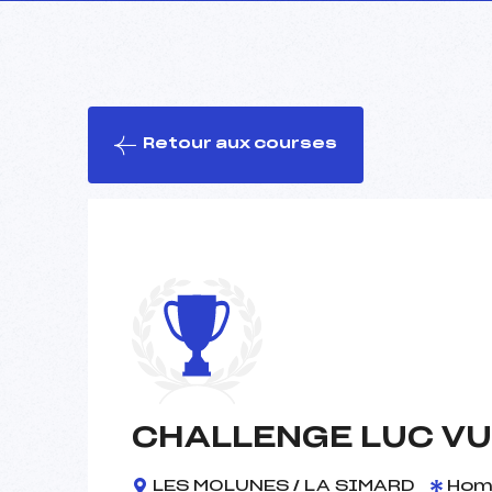
Retour aux courses
CHALLENGE LUC VU
LES MOLUNES / LA SIMARD
Hom