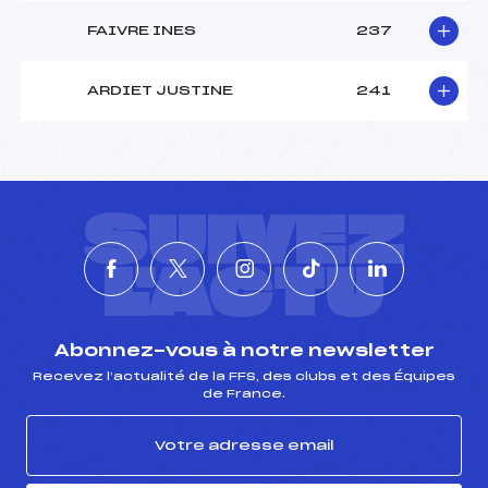
FAIVRE INES
237
ARDIET JUSTINE
241
SUIVEZ
L'ACTU
Abonnez-vous à notre newsletter
Recevez l’actualité de la FFS, des clubs et des Équipes
de France.