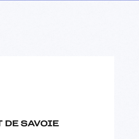
 DE SAVOIE