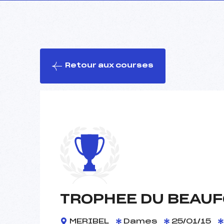
Retour aux courses
TROPHEE DU BEAUF
MERIBEL
Dames
25/01/15