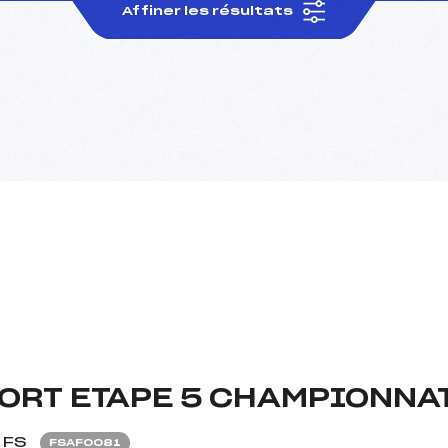
Affiner les résultats
ORT ETAPE 5 CHAMPIONNAT
FS
FSAF0081