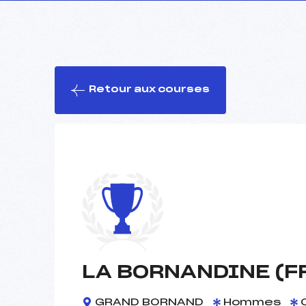
Retour aux courses
LA BORNANDINE (F
GRAND BORNAND
Hommes
0