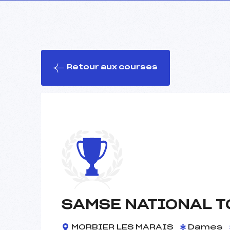
Retour aux courses
SAMSE NATIONAL T
MORBIER LES MARAIS
Dames