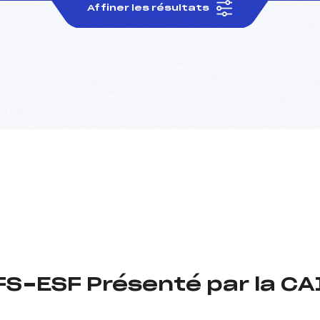
Affiner les résultats
FFS-ESF Présenté par la C