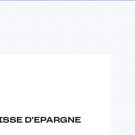
AISSE D'EPARGNE