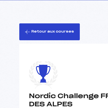
Retour aux courses
Nordic Challenge 
DES ALPES