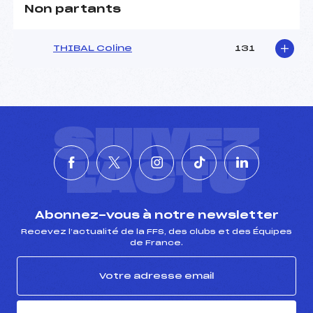
Non partants
THIBAL Coline
131
SUIVEZ
L'ACTU
Abonnez-vous à notre newsletter
Recevez l’actualité de la FFS, des clubs et des Équipes
de France.