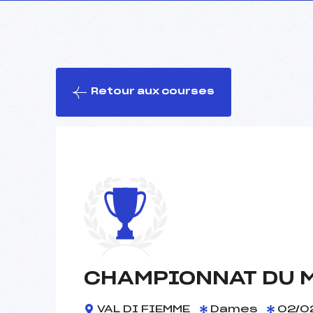
Retour aux courses
CHAMPIONNAT DU 
VAL DI FIEMME
Dames
02/0