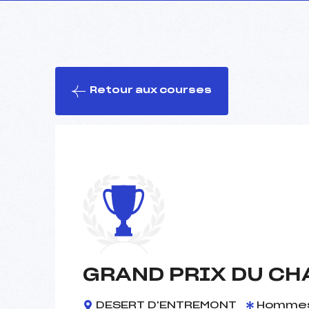
Retour aux courses
GRAND PRIX DU CHA
DESERT D'ENTREMONT
Homme