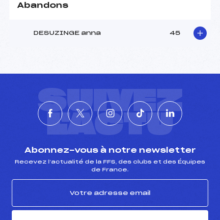
Abandons
DESUZINGE anna
45
SUIVEZ
L'ACTU
Abonnez-vous à notre newsletter
Recevez l’actualité de la FFS, des clubs et des Équipes
de France.