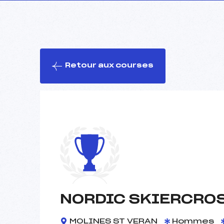
Retour aux courses
NORDIC SKIERCROS
MOLINES ST VERAN
Hommes