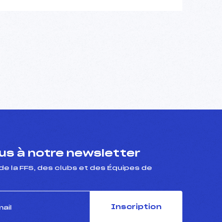
s à notre newsletter
de la FFS, des clubs et des Équipes de
Inscription