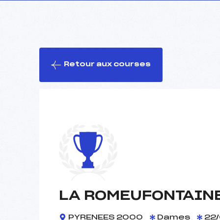
Retour aux courses
LA ROMEUFONTAIN
PYRENEES 2000
Dames
22/