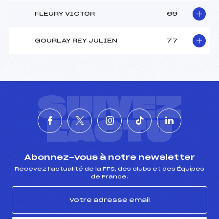
FLEURY VICTOR
69
GOURLAY REY JULIEN
77
SUIVEZ
L'ACTU
Abonnez-vous à notre newsletter
Recevez l’actualité de la FFS, des clubs et des Équipes
de France.