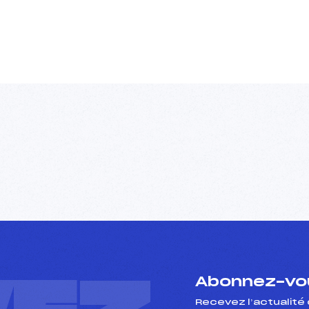
Abonnez-vou
Recevez l’actualité 