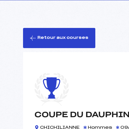
Retour aux courses
COUPE DU DAUPHIN
CHICHILIANNE
Hommes
09