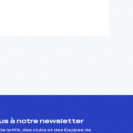
s à notre newsletter
de la FFS, des clubs et des Équipes de