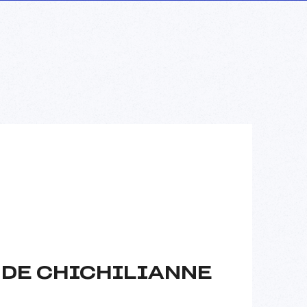
 DE CHICHILIANNE