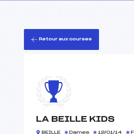
Retour aux courses
LA BEILLE KIDS
BEILLE
Dames
12/01/14
F