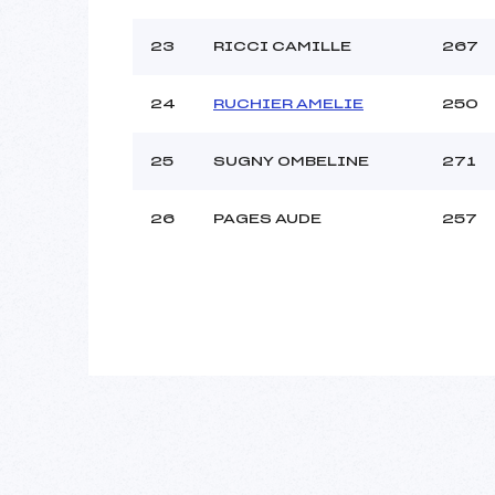
23
RICCI CAMILLE
267
24
RUCHIER AMELIE
250
25
SUGNY OMBELINE
271
26
PAGES AUDE
257