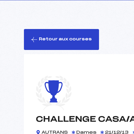
Retour aux courses
CHALLENGE CASA/A
AUTRANS
Dames
21/12/13