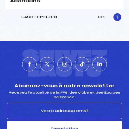
Abandons
LAUDE EMILIEN
111
SUIVEZ
L'ACTU
Abonnez-vous à notre newsletter
Recevez l’actualité de la FFS, des clubs et des Équipes
de France.
Inscription