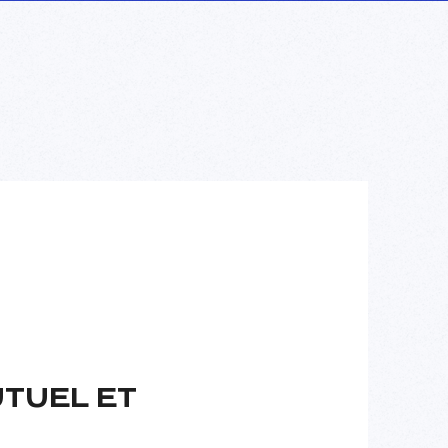
TUEL ET