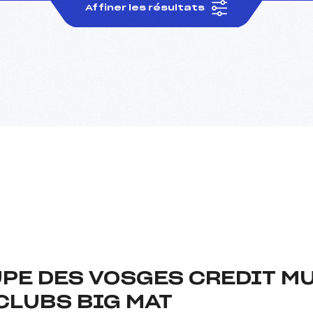
Affiner les résultats
PE DES VOSGES CREDIT MU
CLUBS BIG MAT