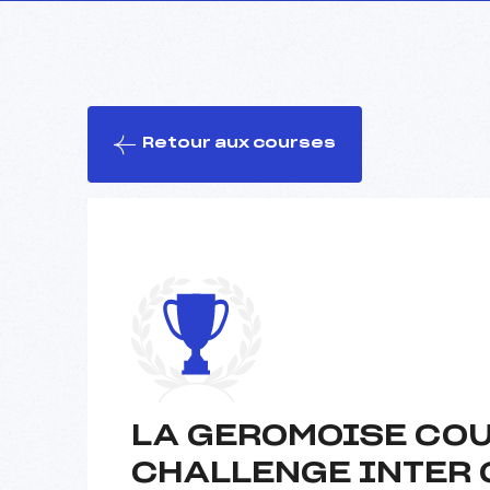
Retour aux courses
LA GEROMOISE COU
CHALLENGE INTER 