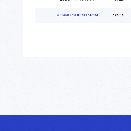
PERRUCHE SIMON
1051