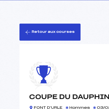
Retour aux courses
COUPE DU DAUPHIN
FONT D'URLE
Hommes
03/0