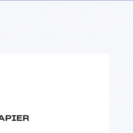
LAPIER