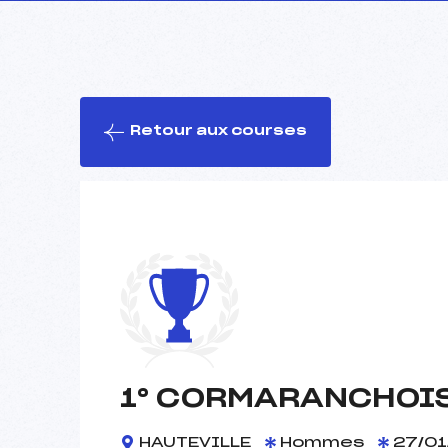
Retour aux courses
1° CORMARANCHOIS
HAUTEVILLE
Hommes
27/01