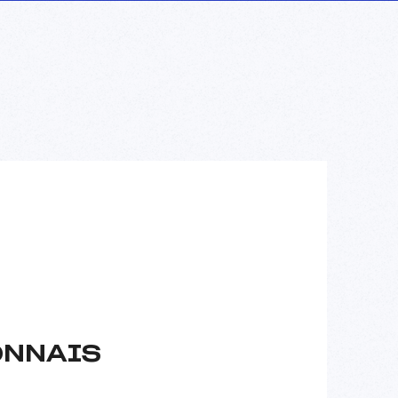
ONNAIS