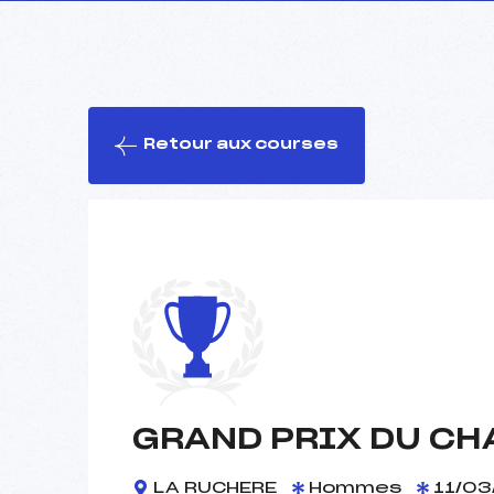
Retour aux courses
GRAND PRIX DU C
LA RUCHERE
Hommes
11/03