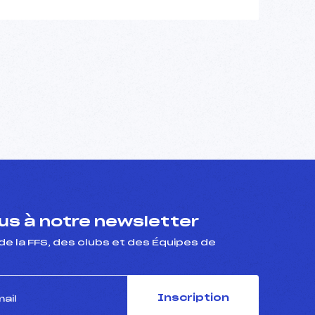
s à notre newsletter
de la FFS, des clubs et des Équipes de
Inscription