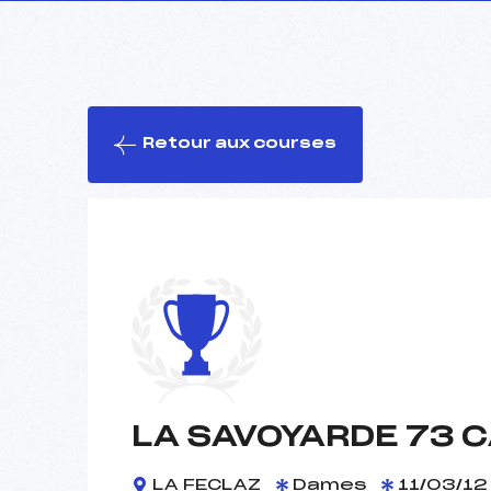
Retour aux courses
LA SAVOYARDE 73 
LA FECLAZ
Dames
11/03/12