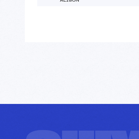
ALISON