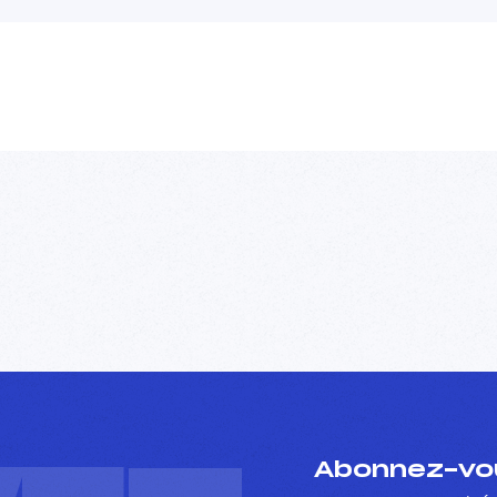
Abonnez-vou