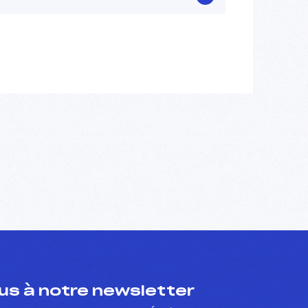
s à notre newsletter