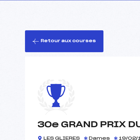
Retour aux courses
30e GRAND PRIX D
LES GLIERES
Dames
19/02/