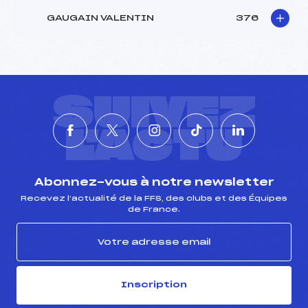
GAUGAIN VALENTIN
376
SUIVEZ
L'ACTU
Abonnez-vous à notre newsletter
Recevez l’actualité de la FFS, des clubs et des Équipes
de France.
Inscription