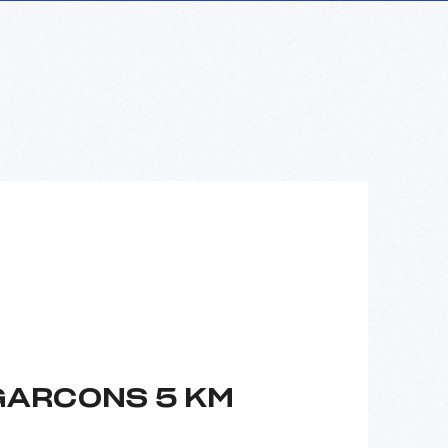
GARCONS 5 KM