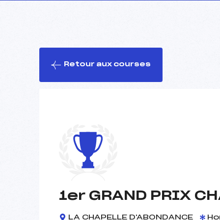
Retour aux courses
1er GRAND PRIX C
LA CHAPELLE D'ABONDANCE
Ho