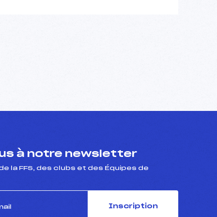
s à notre newsletter
de la FFS, des clubs et des Équipes de
Inscription