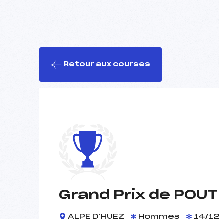
Retour aux courses
Grand Prix de POU
ALPE D'HUEZ
Hommes
14/12