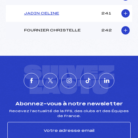
JADIN CELINE
241
FOURNIER CHRISTELLE
242
SUIVEZ
L'ACTU
Abonnez-vous à notre newsletter
Recevez l’actualité de la FFS, des clubs et des Équipes
de France.