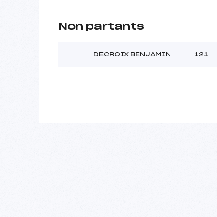
Non partants
DECROIX BENJAMIN
121