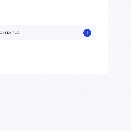
ONTARLI