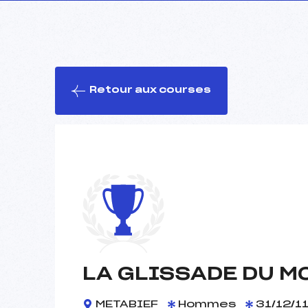
Retour aux courses
LA GLISSADE DU M
METABIEF
Hommes
31/12/1