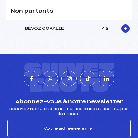
Non partants
BEVOZ CORALIE
42
SUIVEZ
L'ACTU
Abonnez-vous à notre newsletter
Recevez l’actualité de la FFS, des clubs et des Équipes
de France.