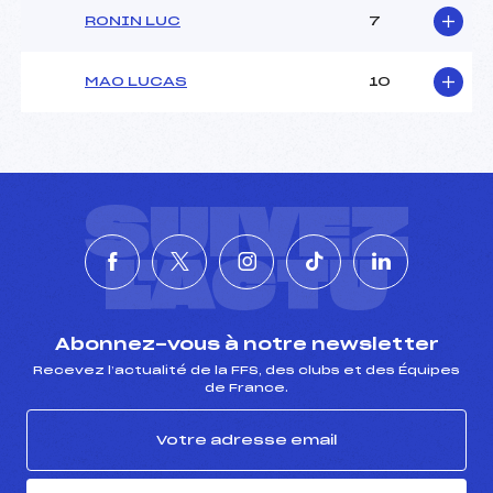
RONIN LUC
7
MAO LUCAS
10
SUIVEZ
L'ACTU
Abonnez-vous à notre newsletter
Recevez l’actualité de la FFS, des clubs et des Équipes
de France.