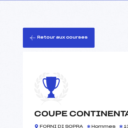
Retour aux courses
COUPE CONTINENT
FORNI DI SOPRA
Hommes
1