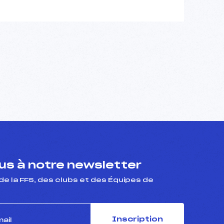
s à notre newsletter
de la FFS, des clubs et des Équipes de
Inscription