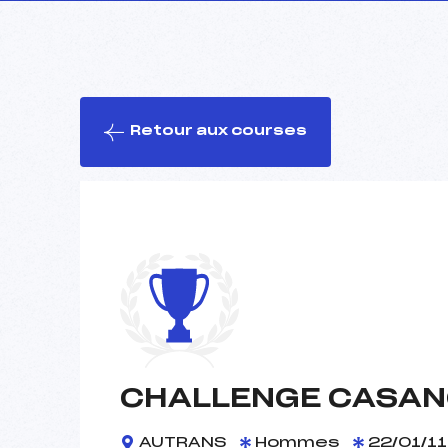
Retour aux courses
CHALLENGE CASAN
AUTRANS
Hommes
22/01/11