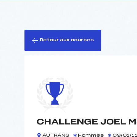
Retour aux courses
CHALLENGE JOEL 
AUTRANS
Hommes
09/01/1