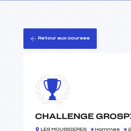
Retour aux courses
CHALLENGE GROSP
LES MOUSSIERES
Hommes
2