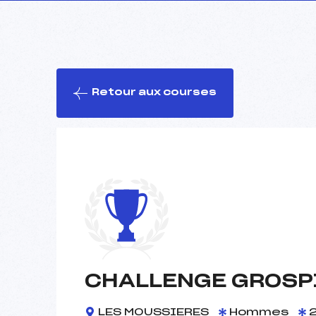
Retour aux courses
CHALLENGE GROSP
LES MOUSSIERES
Hommes
2