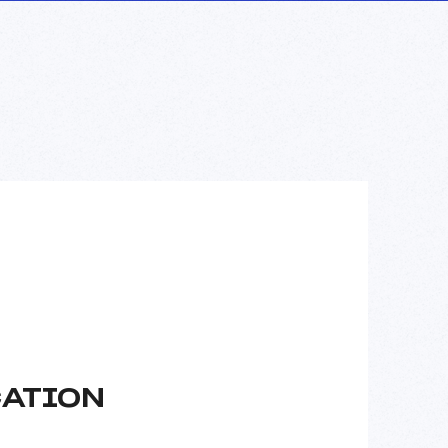
CATION