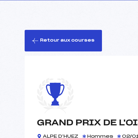
Retour aux courses
GRAND PRIX DE L'O
ALPE D'HUEZ
Hommes
02/01