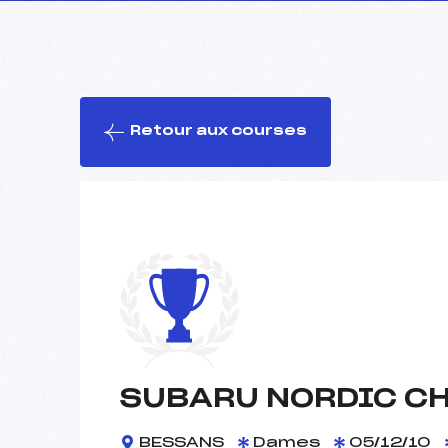
Retour aux courses
SUBARU NORDIC C
BESSANS
Dames
05/12/10