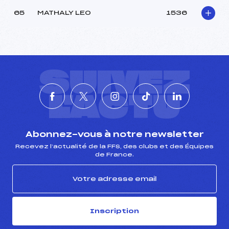
65
MATHALY LEO
1536
SUIVEZ
L'ACTU
Abonnez-vous à notre newsletter
Recevez l’actualité de la FFS, des clubs et des Équipes
de France.
Inscription