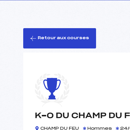
Retour aux courses
K-O DU CHAMP DU F
CHAMP DU FEU
Hommes
24/