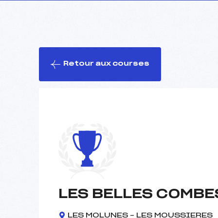
Retour aux courses
LES BELLES COMBE
LES MOLUNES – LES MOUSSIERES