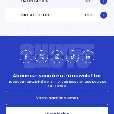
DAGIN FABIEN
98
PORTAIL DENIS
103
SUIVEZ
L'ACTU
Abonnez-vous à notre newsletter
Recevez l’actualité de la FFS, des clubs et des Équipes
de France.
Inscription