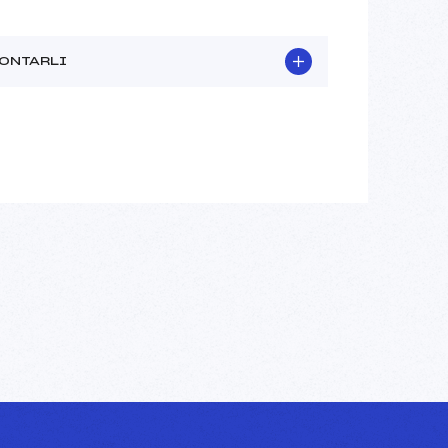
ONTARLI