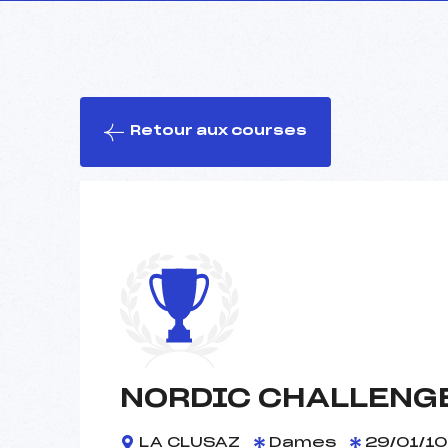
Retour aux courses
NORDIC CHALLENGE
LA CLUSAZ
Dames
29/01/10