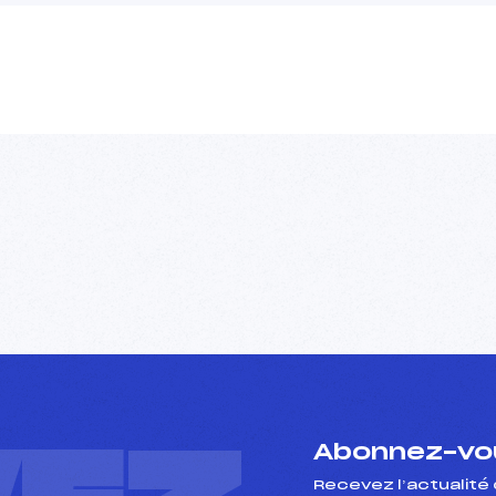
Abonnez-vou
Recevez l’actualité 