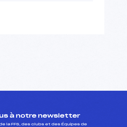
s à notre newsletter
de la FFS, des clubs et des Équipes de