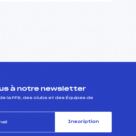
s à notre newsletter
de la FFS, des clubs et des Équipes de
Inscription