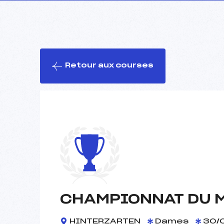
Retour aux courses
CHAMPIONNAT DU 
HINTERZARTEN
Dames
30/0