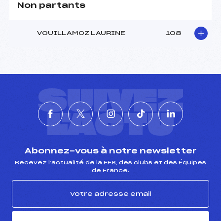
Non partants
VOUILLAMOZ LAURINE
108
SUIVEZ
L'ACTU
Abonnez-vous à notre newsletter
Recevez l’actualité de la FFS, des clubs et des Équipes
de France.