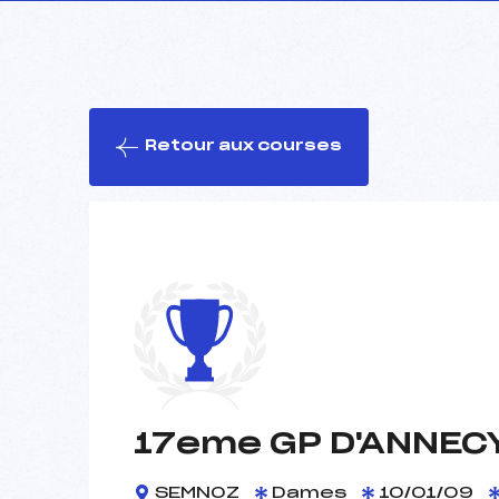
Retour aux courses
17eme GP D'ANNEC
SEMNOZ
Dames
10/01/09