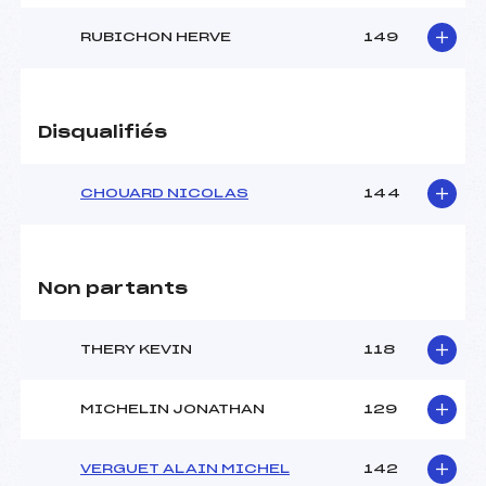
RUBICHON HERVE
149
Disqualifiés
CHOUARD NICOLAS
144
Non partants
THERY KEVIN
118
MICHELIN JONATHAN
129
VERGUET ALAIN MICHEL
142