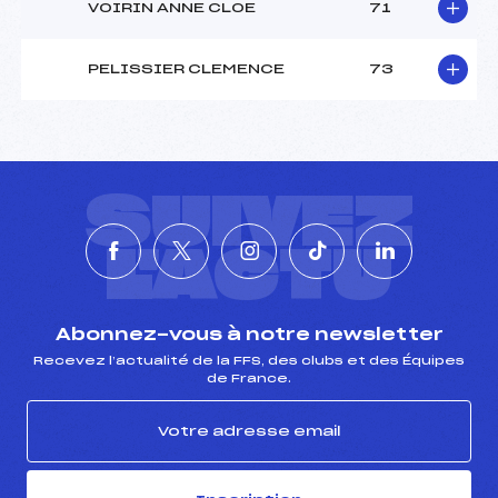
VOIRIN ANNE CLOE
71
PELISSIER CLEMENCE
73
SUIVEZ
L'ACTU
Abonnez-vous à notre newsletter
Recevez l’actualité de la FFS, des clubs et des Équipes
de France.