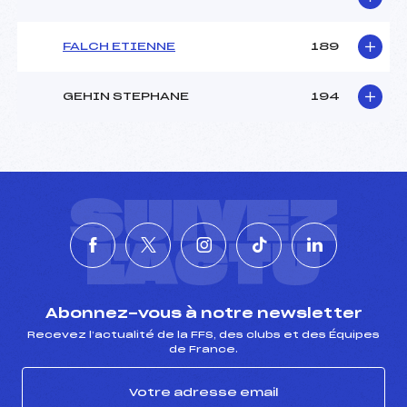
FALCH ETIENNE
189
GEHIN STEPHANE
194
SUIVEZ
L'ACTU
Abonnez-vous à notre newsletter
Recevez l’actualité de la FFS, des clubs et des Équipes
de France.